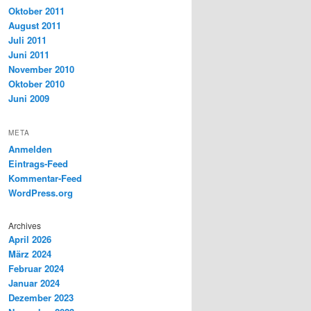
Oktober 2011
August 2011
Juli 2011
Juni 2011
November 2010
Oktober 2010
Juni 2009
META
Anmelden
Eintrags-Feed
Kommentar-Feed
WordPress.org
Archives
April 2026
März 2024
Februar 2024
Januar 2024
Dezember 2023