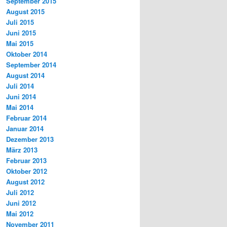
September 2015
August 2015
Juli 2015
Juni 2015
Mai 2015
Oktober 2014
September 2014
August 2014
Juli 2014
Juni 2014
Mai 2014
Februar 2014
Januar 2014
Dezember 2013
März 2013
Februar 2013
Oktober 2012
August 2012
Juli 2012
Juni 2012
Mai 2012
November 2011