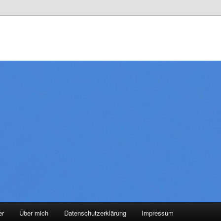
er
Über mich
Datenschutzerklärung
Impressum