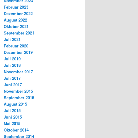
November 2023
Februar 2023
Dezember 2022
August 2022
Oktober 2021
September 2021
Juli 2021
Februar 2020
Dezember 2019
Juli 2019
Juli 2018
November 2017
Juli 2017
Juni 2017
November 2015
September 2015
August 2015
Juli 2015
Juni 2015
Mai 2015
Oktober 2014
September 2014