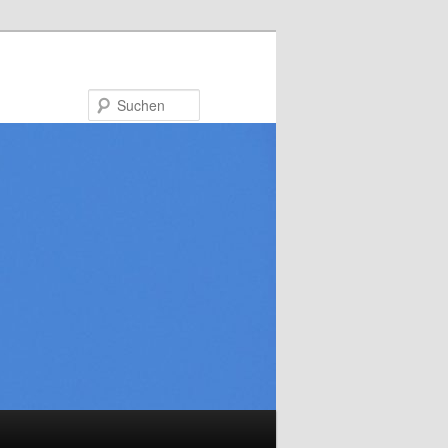
Suchen