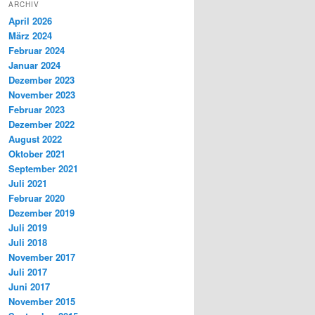
ARCHIV
April 2026
März 2024
Februar 2024
Januar 2024
Dezember 2023
November 2023
Februar 2023
Dezember 2022
August 2022
Oktober 2021
September 2021
Juli 2021
Februar 2020
Dezember 2019
Juli 2019
Juli 2018
November 2017
Juli 2017
Juni 2017
November 2015