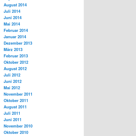
August 2014
Juli 2014
Juni 2014
Mai 2014
Februar 2014
Januar 2014
Dezember 2013
März 2013
Februar 2013
Oktober 2012
August 2012
Juli 2012
Juni 2012
Mai 2012
November 2011
Oktober 2011
August 2011
Juli 2011
Juni 2011
November 2010
Oktober 2010