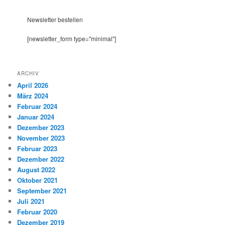
h
e
Newsletter bestellen
n
[newsletter_form type="minimal"]
ARCHIV
April 2026
März 2024
Februar 2024
Januar 2024
Dezember 2023
November 2023
Februar 2023
Dezember 2022
August 2022
Oktober 2021
September 2021
Juli 2021
Februar 2020
Dezember 2019