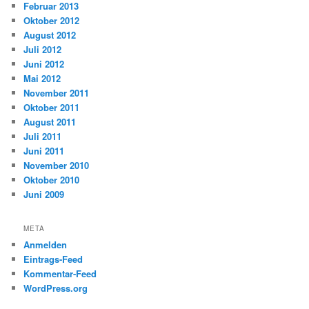
Februar 2013
Oktober 2012
August 2012
Juli 2012
Juni 2012
Mai 2012
November 2011
Oktober 2011
August 2011
Juli 2011
Juni 2011
November 2010
Oktober 2010
Juni 2009
META
Anmelden
Eintrags-Feed
Kommentar-Feed
WordPress.org