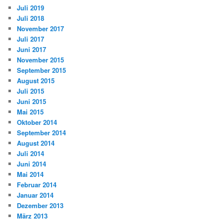
Juli 2019
Juli 2018
November 2017
Juli 2017
Juni 2017
November 2015
September 2015
August 2015
Juli 2015
Juni 2015
Mai 2015
Oktober 2014
September 2014
August 2014
Juli 2014
Juni 2014
Mai 2014
Februar 2014
Januar 2014
Dezember 2013
März 2013