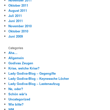
November 2011
Oktober 2011
August 2011
Juli 2011
Juni 2011
November 2010
Oktober 2010
Juni 2009
Categories
Aha…
Allgemein
Godivas Zeugen
Krise, welche Krise?
Lady Godiva-Blog – Gegengifte
Lady Godiva-Blog – Keynessche Löcher
Lady Godiva-Blog – Lastenaufzug
Ne, oder?
Schön wär's
Uncategorized
Wie bitte?
WM