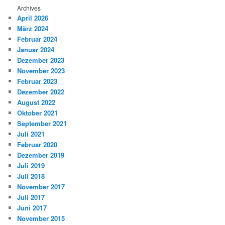
Archives
April 2026
März 2024
Februar 2024
Januar 2024
Dezember 2023
November 2023
Februar 2023
Dezember 2022
August 2022
Oktober 2021
September 2021
Juli 2021
Februar 2020
Dezember 2019
Juli 2019
Juli 2018
November 2017
Juli 2017
Juni 2017
November 2015