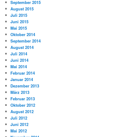
September 2015
August 2015
Juli 2015
Juni 2015
Mai 2015
Oktober 2014
September 2014
August 2014
Juli 2014
Juni 2014
Mai 2014
Februar 2014
Januar 2014
Dezember 2013
März 2013
Februar 2013
Oktober 2012
August 2012
Juli 2012
Juni 2012
Mai 2012