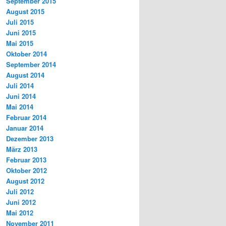
September 2015
August 2015
Juli 2015
Juni 2015
Mai 2015
Oktober 2014
September 2014
August 2014
Juli 2014
Juni 2014
Mai 2014
Februar 2014
Januar 2014
Dezember 2013
März 2013
Februar 2013
Oktober 2012
August 2012
Juli 2012
Juni 2012
Mai 2012
November 2011