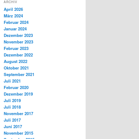
ARCHIV
April 2026
März 2024
Februar 2024
Januar 2024
Dezember 2023
November 2023
Februar 2023
Dezember 2022
August 2022
Oktober 2021
September 2021
Juli 2021
Februar 2020
Dezember 2019
Juli 2019
Juli 2018
November 2017
Juli 2017
Juni 2017
November 2015