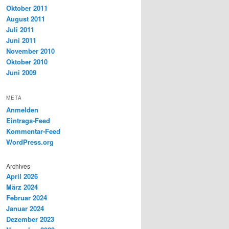
Oktober 2011
August 2011
Juli 2011
Juni 2011
November 2010
Oktober 2010
Juni 2009
META
Anmelden
Eintrags-Feed
Kommentar-Feed
WordPress.org
Archives
April 2026
März 2024
Februar 2024
Januar 2024
Dezember 2023