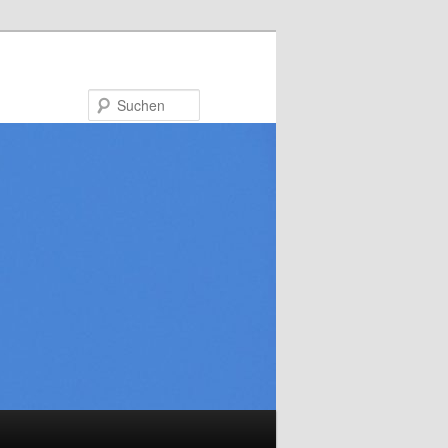
Suchen