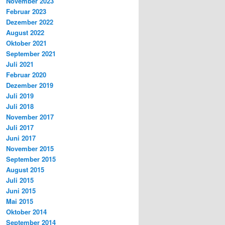
November 2023
Februar 2023
Dezember 2022
August 2022
Oktober 2021
September 2021
Juli 2021
Februar 2020
Dezember 2019
Juli 2019
Juli 2018
November 2017
Juli 2017
Juni 2017
November 2015
September 2015
August 2015
Juli 2015
Juni 2015
Mai 2015
Oktober 2014
September 2014