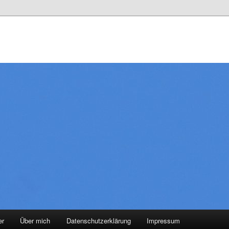
er
Über mich
Datenschutzerklärung
Impressum