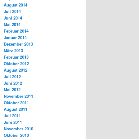
August 2014
Juli 2014
Juni 2014
Mai 2014
Februar 2014
Januar 2014
Dezember 2013
März 2013
Februar 2013
Oktober 2012
August 2012
Juli 2012
Juni 2012
Mai 2012
November 2011
Oktober 2011
August 2011
Juli 2011
Juni 2011
November 2010
Oktober 2010