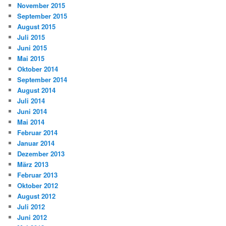
November 2015
September 2015
August 2015
Juli 2015
Juni 2015
Mai 2015
Oktober 2014
September 2014
August 2014
Juli 2014
Juni 2014
Mai 2014
Februar 2014
Januar 2014
Dezember 2013
März 2013
Februar 2013
Oktober 2012
August 2012
Juli 2012
Juni 2012