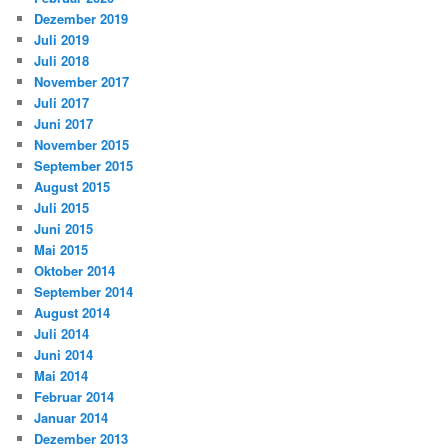
Dezember 2019
Juli 2019
Juli 2018
November 2017
Juli 2017
Juni 2017
November 2015
September 2015
August 2015
Juli 2015
Juni 2015
Mai 2015
Oktober 2014
September 2014
August 2014
Juli 2014
Juni 2014
Mai 2014
Februar 2014
Januar 2014
Dezember 2013