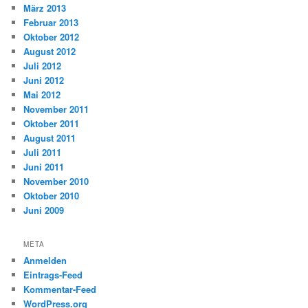
März 2013
Februar 2013
Oktober 2012
August 2012
Juli 2012
Juni 2012
Mai 2012
November 2011
Oktober 2011
August 2011
Juli 2011
Juni 2011
November 2010
Oktober 2010
Juni 2009
META
Anmelden
Eintrags-Feed
Kommentar-Feed
WordPress.org