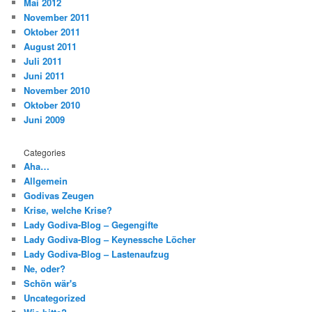
Mai 2012
November 2011
Oktober 2011
August 2011
Juli 2011
Juni 2011
November 2010
Oktober 2010
Juni 2009
Categories
Aha…
Allgemein
Godivas Zeugen
Krise, welche Krise?
Lady Godiva-Blog – Gegengifte
Lady Godiva-Blog – Keynessche Löcher
Lady Godiva-Blog – Lastenaufzug
Ne, oder?
Schön wär's
Uncategorized