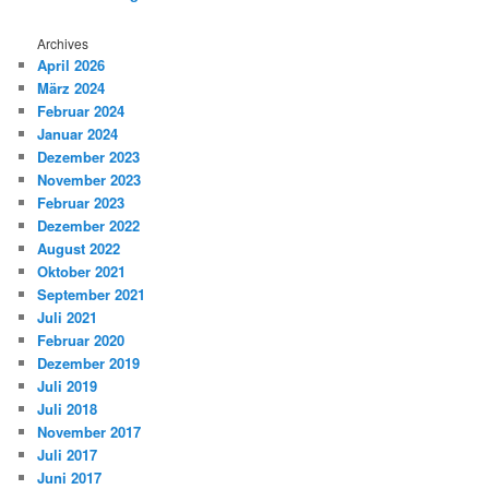
Archives
April 2026
März 2024
Februar 2024
Januar 2024
Dezember 2023
November 2023
Februar 2023
Dezember 2022
August 2022
Oktober 2021
September 2021
Juli 2021
Februar 2020
Dezember 2019
Juli 2019
Juli 2018
November 2017
Juli 2017
Juni 2017