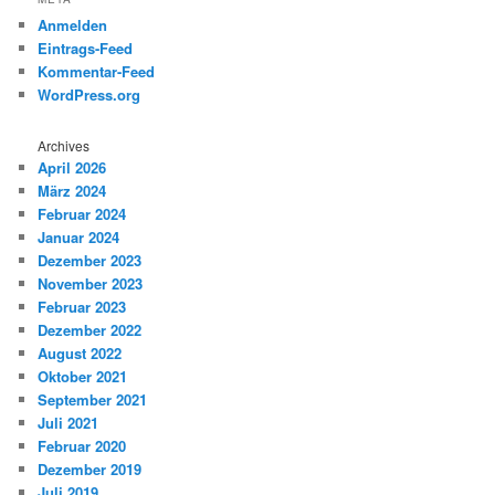
Anmelden
Eintrags-Feed
Kommentar-Feed
WordPress.org
Archives
April 2026
März 2024
Februar 2024
Januar 2024
Dezember 2023
November 2023
Februar 2023
Dezember 2022
August 2022
Oktober 2021
September 2021
Juli 2021
Februar 2020
Dezember 2019
Juli 2019