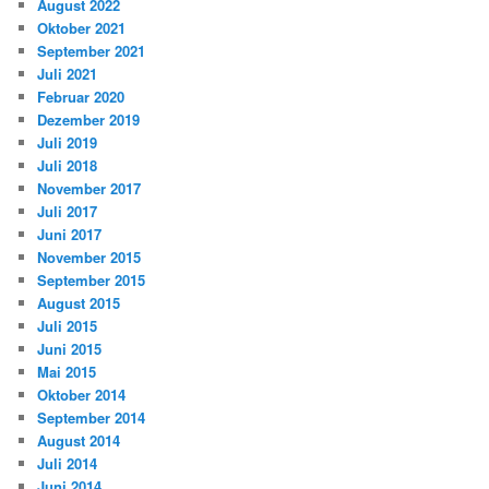
August 2022
Oktober 2021
September 2021
Juli 2021
Februar 2020
Dezember 2019
Juli 2019
Juli 2018
November 2017
Juli 2017
Juni 2017
November 2015
September 2015
August 2015
Juli 2015
Juni 2015
Mai 2015
Oktober 2014
September 2014
August 2014
Juli 2014
Juni 2014