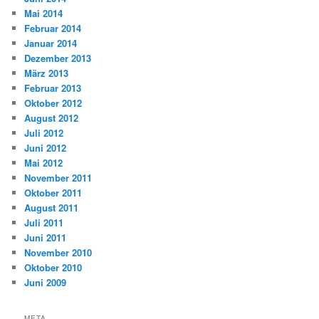
Mai 2014
Februar 2014
Januar 2014
Dezember 2013
März 2013
Februar 2013
Oktober 2012
August 2012
Juli 2012
Juni 2012
Mai 2012
November 2011
Oktober 2011
August 2011
Juli 2011
Juni 2011
November 2010
Oktober 2010
Juni 2009
META