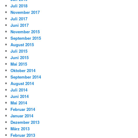
Juli 2018
November 2017
Juli 2017
Juni 2017
November 2015
September 2015
August 2015
Juli 2015
Juni 2015
Mai 2015
Oktober 2014
September 2014
August 2014
Juli 2014
Juni 2014
Mai 2014
Februar 2014
Januar 2014
Dezember 2013
März 2013
Februar 2013