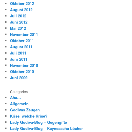
Oktober 2012
August 2012
Juli 2012
Juni 2012
Mai 2012
November 2011
Oktober 2011
August 2011
Juli 2011
Juni 2011
November 2010
Oktober 2010
Juni 2009
Categories
Aha…
Allgemein
Godivas Zeugen
Krise, welche Krise?
Lady Godiva-Blog – Gegengifte
Lady Godiva-Blog – Keynessche Löcher