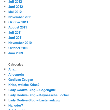
Juli 2012
Juni 2012
Mai 2012
November 2011
Oktober 2011
August 2011
Juli 2011
Juni 2011
November 2010
Oktober 2010
Juni 2009
Categories
Aha…
Allgemein
Godivas Zeugen
Krise, welche Krise?
Lady Godiva-Blog – Gegengifte
Lady Godiva-Blog – Keynessche Löcher
Lady Godiva-Blog – Lastenaufzug
Ne, oder?