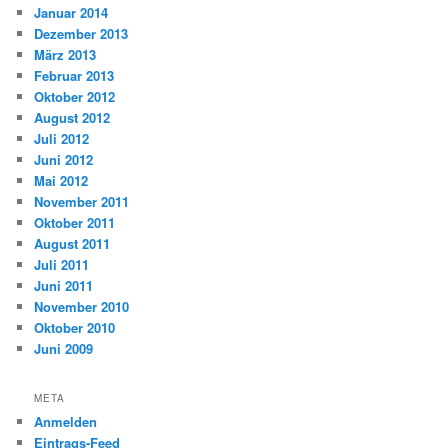
Januar 2014
Dezember 2013
März 2013
Februar 2013
Oktober 2012
August 2012
Juli 2012
Juni 2012
Mai 2012
November 2011
Oktober 2011
August 2011
Juli 2011
Juni 2011
November 2010
Oktober 2010
Juni 2009
META
Anmelden
Eintrags-Feed