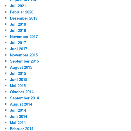
Juli 2021
Februar 2020
Dezember 2019
Juli 2019
Juli 2018
November 2017
Juli 2017
Juni 2017
November 2015
September 2015
August 2015
Juli 2015
Juni 2015
Mai 2015
Oktober 2014
September 2014
August 2014
Juli 2014
Juni 2014
Mai 2014
Februar 2014