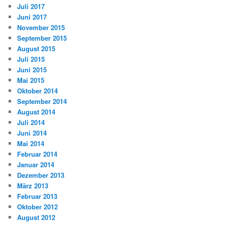
Juli 2017
Juni 2017
November 2015
September 2015
August 2015
Juli 2015
Juni 2015
Mai 2015
Oktober 2014
September 2014
August 2014
Juli 2014
Juni 2014
Mai 2014
Februar 2014
Januar 2014
Dezember 2013
März 2013
Februar 2013
Oktober 2012
August 2012