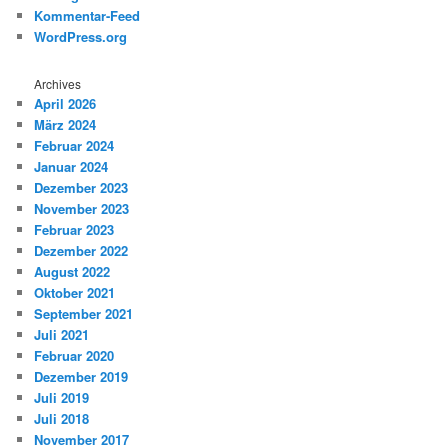
Kommentar-Feed
WordPress.org
Archives
April 2026
März 2024
Februar 2024
Januar 2024
Dezember 2023
November 2023
Februar 2023
Dezember 2022
August 2022
Oktober 2021
September 2021
Juli 2021
Februar 2020
Dezember 2019
Juli 2019
Juli 2018
November 2017