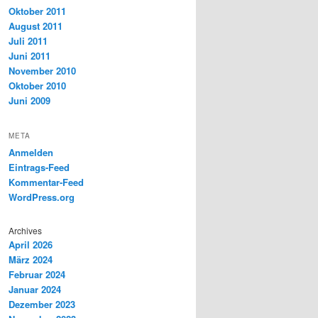
Oktober 2011
August 2011
Juli 2011
Juni 2011
November 2010
Oktober 2010
Juni 2009
META
Anmelden
Eintrags-Feed
Kommentar-Feed
WordPress.org
Archives
April 2026
März 2024
Februar 2024
Januar 2024
Dezember 2023