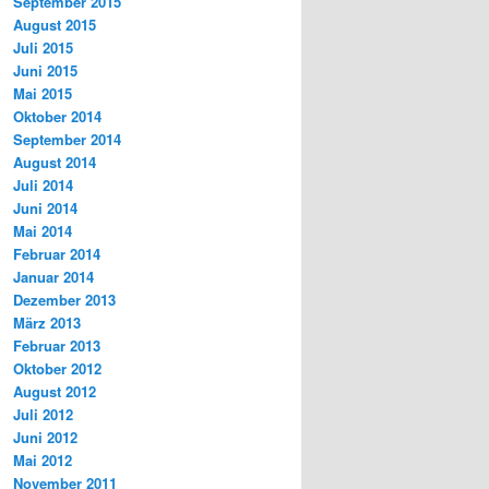
September 2015
August 2015
Juli 2015
Juni 2015
Mai 2015
Oktober 2014
September 2014
August 2014
Juli 2014
Juni 2014
Mai 2014
Februar 2014
Januar 2014
Dezember 2013
März 2013
Februar 2013
Oktober 2012
August 2012
Juli 2012
Juni 2012
Mai 2012
November 2011