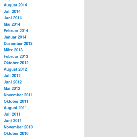
August 2014
Juli 2014
Juni 2014
Mai 2014
Februar 2014
Januar 2014
Dezember 2013
März 2013
Februar 2013
Oktober 2012
August 2012
Juli 2012
Juni 2012
Mai 2012
November 2011
Oktober 2011
August 2011
Juli 2011
Juni 2011
November 2010
Oktober 2010