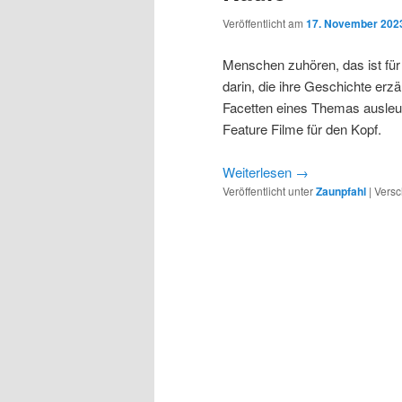
Veröffentlicht am
17. November 202
Menschen zuhören, das ist für 
darin, die ihre Geschichte erzä
Facetten eines Themas ausleu
Feature Filme für den Kopf.
Weiterlesen
→
Veröffentlicht unter
Zaunpfahl
|
Versc