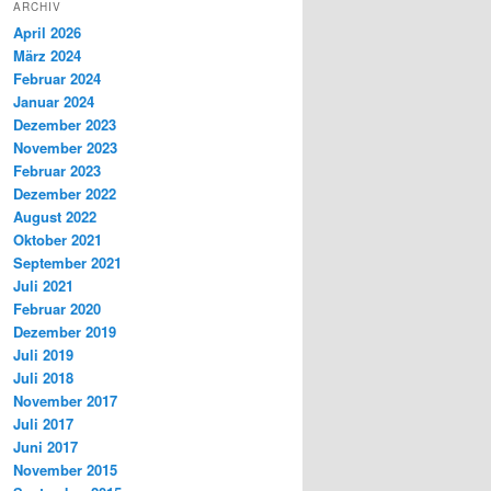
ARCHIV
April 2026
März 2024
Februar 2024
Januar 2024
Dezember 2023
November 2023
Februar 2023
Dezember 2022
August 2022
Oktober 2021
September 2021
Juli 2021
Februar 2020
Dezember 2019
Juli 2019
Juli 2018
November 2017
Juli 2017
Juni 2017
November 2015