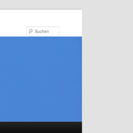
Suchen