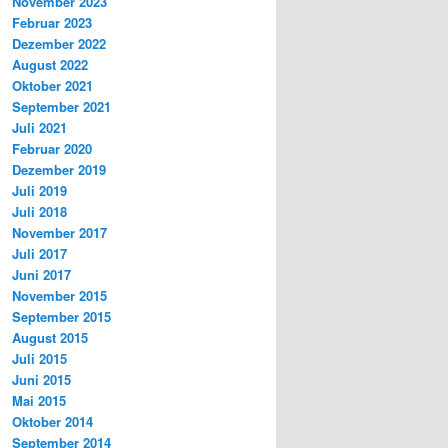
November 2023
Februar 2023
Dezember 2022
August 2022
Oktober 2021
September 2021
Juli 2021
Februar 2020
Dezember 2019
Juli 2019
Juli 2018
November 2017
Juli 2017
Juni 2017
November 2015
September 2015
August 2015
Juli 2015
Juni 2015
Mai 2015
Oktober 2014
September 2014