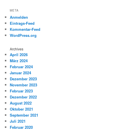
META
Anmelden
Eintrags-Feed
Kommentar-Feed
WordPress.org
Archives
April 2026
März 2024
Februar 2024
Januar 2024
Dezember 2023
November 2023
Februar 2023
Dezember 2022
August 2022
Oktober 2021
September 2021
Juli 2021
Februar 2020