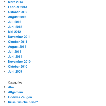
März 2013
Februar 2013
Oktober 2012
August 2012
Juli 2012
Juni 2012
Mai 2012
November 2011
Oktober 2011
August 2011
Juli 2011
Juni 2011
November 2010
Oktober 2010
Juni 2009
Categories
Aha…
Allgemein
Godivas Zeugen
Krise, welche Krise?