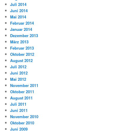
Juli 2014
Juni 2014
Mai 2014
Februar 2014
Januar 2014
Dezember 2013
März 2013
Februar 2013
Oktober 2012
August 2012
Juli 2012
Juni 2012
Mai 2012
November 2011
Oktober 2011
August 2011
Juli 2011
Juni 2011
November 2010
Oktober 2010
Juni 2009