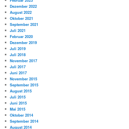
Februar 2023
Dezember 2022
August 2022
Oktober 2021
September 2021
Juli 2021
Februar 2020
Dezember 2019
Juli 2019
Juli 2018
November 2017
Juli 2017
Juni 2017
November 2015
September 2015
August 2015
Juli 2015
Juni 2015
Mai 2015
Oktober 2014
September 2014
August 2014