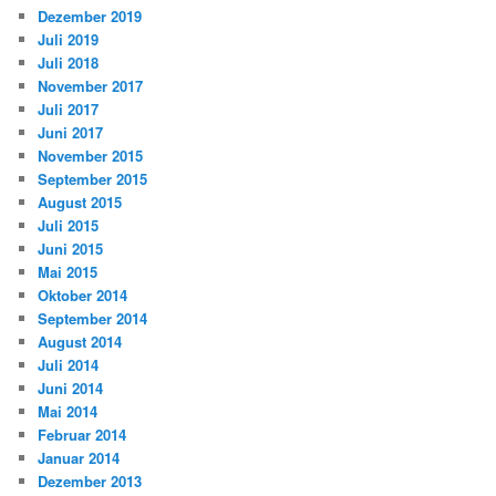
Dezember 2019
Juli 2019
Juli 2018
November 2017
Juli 2017
Juni 2017
November 2015
September 2015
August 2015
Juli 2015
Juni 2015
Mai 2015
Oktober 2014
September 2014
August 2014
Juli 2014
Juni 2014
Mai 2014
Februar 2014
Januar 2014
Dezember 2013