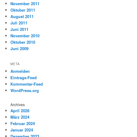
November 2011
Oktober 2011
August 2011
Juli 2011
Juni 2011
November 2010
Oktober 2010
Juni 2009
META
Anmelden
Eintrags-Feed
Kommentar-Feed
WordPress.org
Archives
April 2026
März 2024
Februar 2024
Januar 2024
Dezember 2023