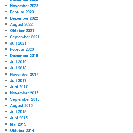
November 2023
Februar 2023
Dezember 2022
August 2022
Oktober 2021
September 2021
Juli 2021
Februar 2020
Dezember 2019
Juli 2019
Juli 2018
November 2017
Juli 2017
Juni 2017
November 2015
September 2015
August 2015
Juli 2015
Juni 2015
Mai 2015
Oktober 2014