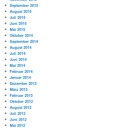
September 2015
August 2015
Juli 2015
Juni 2015
Mai 2015
Oktober 2014
September 2014
August 2014
Juli 2014
Juni 2014
Mai 2014
Februar 2014
Januar 2014
Dezember 2013
März 2013
Februar 2013
Oktober 2012
August 2012
Juli 2012
Juni 2012
Mai 2012