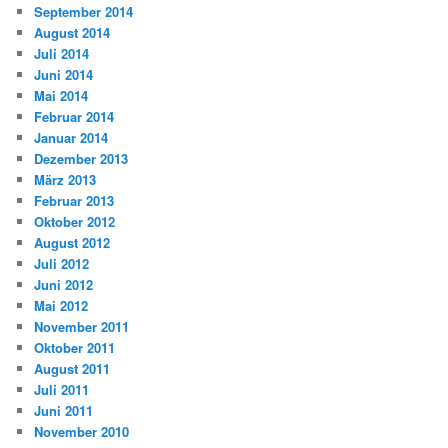
September 2014
August 2014
Juli 2014
Juni 2014
Mai 2014
Februar 2014
Januar 2014
Dezember 2013
März 2013
Februar 2013
Oktober 2012
August 2012
Juli 2012
Juni 2012
Mai 2012
November 2011
Oktober 2011
August 2011
Juli 2011
Juni 2011
November 2010