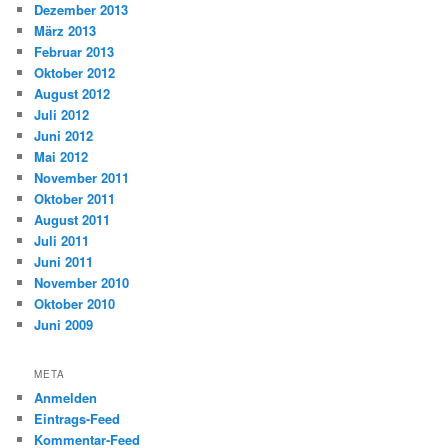
Dezember 2013
März 2013
Februar 2013
Oktober 2012
August 2012
Juli 2012
Juni 2012
Mai 2012
November 2011
Oktober 2011
August 2011
Juli 2011
Juni 2011
November 2010
Oktober 2010
Juni 2009
META
Anmelden
Eintrags-Feed
Kommentar-Feed