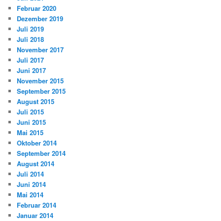
Februar 2020
Dezember 2019
Juli 2019
Juli 2018
November 2017
Juli 2017
Juni 2017
November 2015
September 2015
August 2015
Juli 2015
Juni 2015
Mai 2015
Oktober 2014
September 2014
August 2014
Juli 2014
Juni 2014
Mai 2014
Februar 2014
Januar 2014