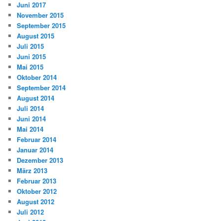
Juni 2017
November 2015
September 2015
August 2015
Juli 2015
Juni 2015
Mai 2015
Oktober 2014
September 2014
August 2014
Juli 2014
Juni 2014
Mai 2014
Februar 2014
Januar 2014
Dezember 2013
März 2013
Februar 2013
Oktober 2012
August 2012
Juli 2012