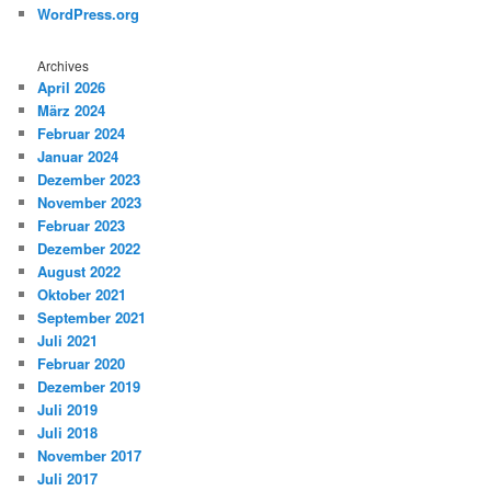
WordPress.org
Archives
April 2026
März 2024
Februar 2024
Januar 2024
Dezember 2023
November 2023
Februar 2023
Dezember 2022
August 2022
Oktober 2021
September 2021
Juli 2021
Februar 2020
Dezember 2019
Juli 2019
Juli 2018
November 2017
Juli 2017