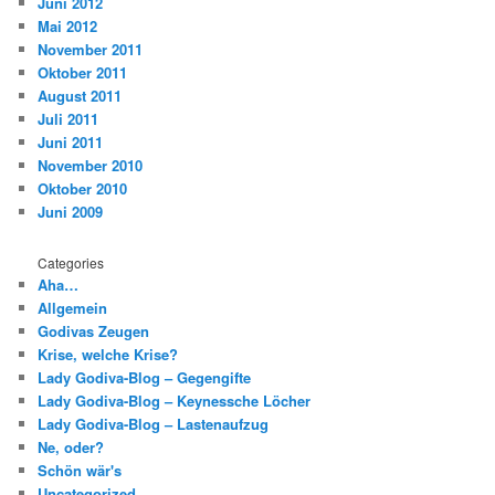
Juni 2012
Mai 2012
November 2011
Oktober 2011
August 2011
Juli 2011
Juni 2011
November 2010
Oktober 2010
Juni 2009
Categories
Aha…
Allgemein
Godivas Zeugen
Krise, welche Krise?
Lady Godiva-Blog – Gegengifte
Lady Godiva-Blog – Keynessche Löcher
Lady Godiva-Blog – Lastenaufzug
Ne, oder?
Schön wär's
Uncategorized