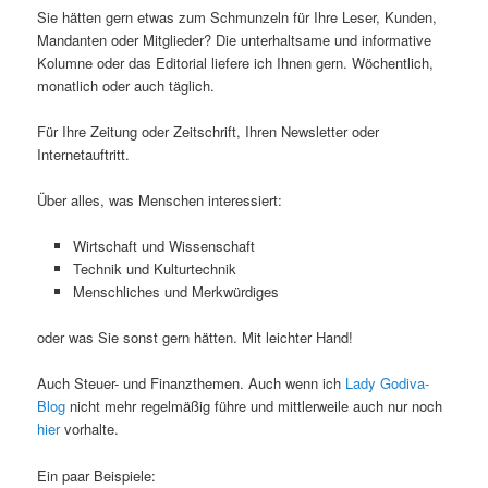
Sie hätten gern etwas zum Schmunzeln für Ihre Leser, Kunden,
Mandanten oder Mitglieder? Die unterhaltsame und informative
Kolumne oder das Editorial liefere ich Ihnen gern. Wöchentlich,
monatlich oder auch täglich.
Für Ihre Zeitung oder Zeitschrift, Ihren Newsletter oder
Internetauftritt.
Über alles, was Menschen interessiert:
Wirtschaft und Wissenschaft
Technik und Kulturtechnik
Menschliches und Merkwürdiges
oder was Sie sonst gern hätten. Mit leichter Hand!
Auch Steuer- und Finanzthemen. Auch wenn ich
Lady Godiva-
Blog
nicht mehr regelmäßig führe und mittlerweile auch nur noch
hier
vorhalte.
Ein paar Beispiele: