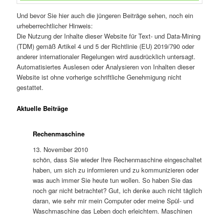
Und bevor Sie hier auch die jüngeren Beiträge sehen, noch ein
urheberrechtlicher Hinweis:
Die Nutzung der Inhalte dieser Website für Text- und Data-Mining
(TDM) gemäß Artikel 4 und 5 der Richtlinie (EU) 2019/790 oder
anderer internationaler Regelungen wird ausdrücklich untersagt.
Automatisiertes Auslesen oder Analysieren von Inhalten dieser
Website ist ohne vorherige schriftliche Genehmigung nicht
gestattet.
Aktuelle Beiträge
Rechenmaschine
13. November 2010
schön, dass Sie wieder Ihre Rechenmaschine eingeschaltet
haben, um sich zu informieren und zu kommunizieren oder
was auch immer Sie heute tun wollen. So haben Sie das
noch gar nicht betrachtet? Gut, ich denke auch nicht täglich
daran, wie sehr mir mein Computer oder meine Spül- und
Waschmaschine das Leben doch erleichtern. Maschinen