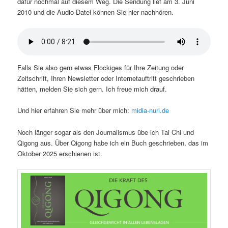
dafür nochmal auf diesem Weg. Die Sendung lief am 3. Juni
2010 und die Audio-Datei können Sie hier nachhören.
Falls Sie also gern etwas Flockiges für Ihre Zeitung oder
Zeitschrift, Ihren Newsletter oder Internetauftritt geschrieben
hätten, melden Sie sich gern. Ich freue mich drauf.
Und hier erfahren Sie mehr über mich:
midia-nuri.de
Noch länger sogar als den Journalismus übe ich Tai Chi und
Qigong aus. Über Qigong habe ich ein Buch geschrieben, das im
Oktober 2025 erschienen ist.