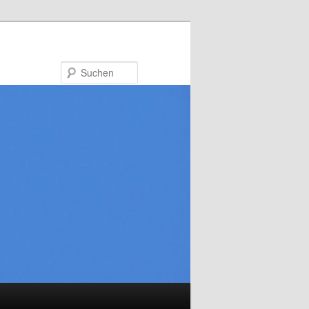
Suchen