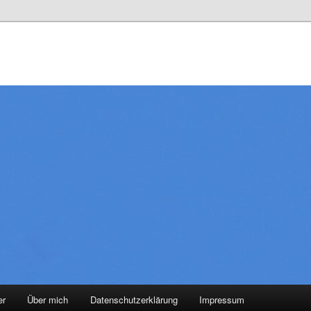
er
Über mich
Datenschutzerklärung
Impressum