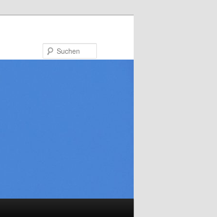
Suchen