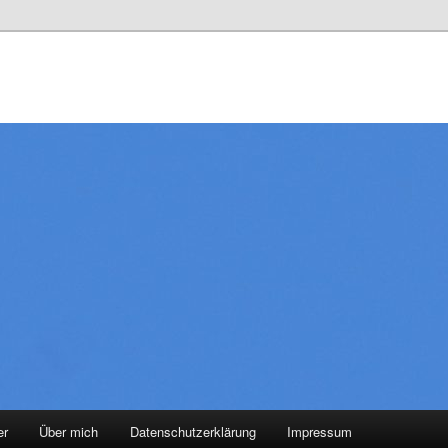
er
Über mich
Datenschutzerklärung
Impressum