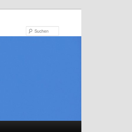
Suchen