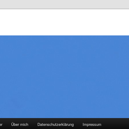
er
Über mich
Datenschutzerklärung
Impressum